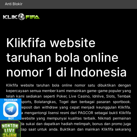
©
Anti Blokir
KLIKFIFA
Situs
Website
Bandar
Agen
Taruhan
Klikfifa website
Judi
Bola
Online.
taruhan bola online
Hak
Cipta
Dilindungi.
nomor 1 di Indonesia
Klikfifa
website taruhan bola online nomor satu dibuktikan dengan
kepercayaan semua member kami memainkan game-game populer yang
telah kami sediakan seperti Poker, Live Casino, Idnlive, Slots, Tembak
ikan, E-sports, Bolatangkas, Togel dan berbagai pasaran sportbook.
Proses deposit dan withdraw yang cepat menjadi keunggulan Klikfifa.
Kami juga mengantongi lisensi resmi dari PAGCOR sebagai bukti Klikfifa
menjadi website yang mempunyai kualitas terbaik. Nikmati permainan
yang anda sukai dan dapatkan hadiah melimpah, bonus dan promo juga
hadir setiap saat untuk anda. Buktikan dan mainkan Klikfifa sekarang
juga.