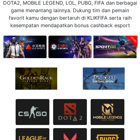
DOTA2, MOBILE LEGEND, LOL, PUBG, FIFA dan berbagai
ROMO
game menantang lainnya. Dukung tim dan pemain
favorit kamu dengan bertaruh di KLIKFIFA serta raih
Live Casino
kesempatan mendapatkan bonus cashback esport
PROMO
Poker
ROMO
Slots
IDN Live
Togel
ROMO
Elottery